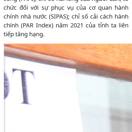
chức đối với sự phục vụ của cơ quan hành
chính nhà nước (SIPAS); chỉ số cải cách hành
chính (PAR Index) năm 2021 của tỉnh ta liên
tiếp tăng hạng.