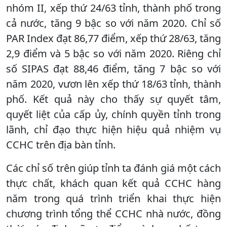
nhóm II, xếp thứ 24/63 tỉnh, thành phố trong
cả nước, tăng 9 bậc so với năm 2020. Chỉ số
PAR Index đạt 86,77 điểm, xếp thứ 28/63, tăng
2,9 điểm và 5 bậc so với năm 2020. Riêng chỉ
số SIPAS đạt 88,46 điểm, tăng 7 bậc so với
năm 2020, vươn lên xếp thứ 18/63 tỉnh, thành
phố. Kết quả này cho thấy sự quyết tâm,
quyết liệt của cấp ủy, chính quyền tỉnh trong
lãnh, chỉ đạo thực hiện hiệu quả nhiệm vụ
CCHC trên địa bàn tỉnh.
Các chỉ số trên giúp tỉnh ta đánh giá một cách
thực chất, khách quan kết quả CCHC hàng
năm trong quá trình triển khai thực hiện
chương trình tổng thể CCHC nhà nước, đồng