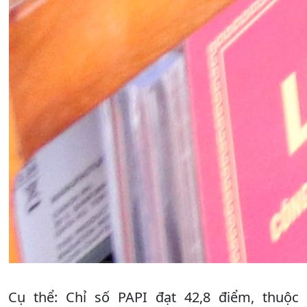
Cụ thể: Chỉ số PAPI đạt 42,8 điểm, thuộc