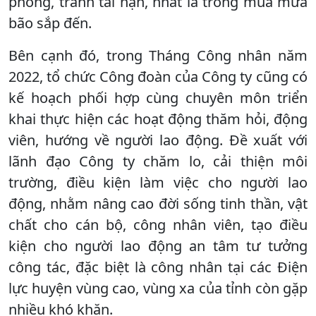
phòng, tránh tai nạn, nhất là trong mùa mưa
bão sắp đến.
Bên cạnh đó, trong Tháng Công nhân năm
2022, tổ chức Công đoàn của Công ty cũng có
kế hoạch phối hợp cùng chuyên môn triển
khai thực hiện các hoạt động thăm hỏi, động
viên, hướng về người lao động. Đề xuất với
lãnh đạo Công ty chăm lo, cải thiện môi
trường, điều kiện làm việc cho người lao
động, nhằm nâng cao đời sống tinh thần, vật
chất cho cán bộ, công nhân viên, tạo điều
kiện cho người lao động an tâm tư tưởng
công tác, đặc biệt là công nhân tại các Điện
lực huyện vùng cao, vùng xa của tỉnh còn gặp
nhiều khó khăn.