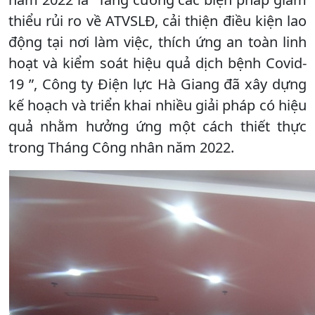
thiểu rủi ro về ATVSLĐ, cải thiện điều kiện lao
động tại nơi làm việc, thích ứng an toàn linh
hoạt và kiểm soát hiệu quả dịch bệnh Covid-
19 ”, Công ty Điện lực Hà Giang đã xây dựng
kế hoạch và triển khai nhiều giải pháp có hiệu
quả nhằm hưởng ứng một cách thiết thực
trong Tháng Công nhân năm 2022.