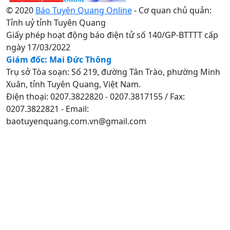
© 2020
Báo Tuyên Quang Online
- Cơ quan chủ quản:
Tỉnh uỷ tỉnh Tuyên Quang
Giấy phép hoạt động báo điện tử số 140/GP-BTTTT cấp
ngày 17/03/2022
Giám đốc: Mai Đức Thông
Trụ sở Tòa soạn: Số 219, đường Tân Trào, phường Minh
Xuân, tỉnh Tuyên Quang, Việt Nam.
Điện thoại: 0207.3822820 - 0207.3817155 / Fax:
0207.3822821 - Email:
baotuyenquang.com.vn@gmail.com