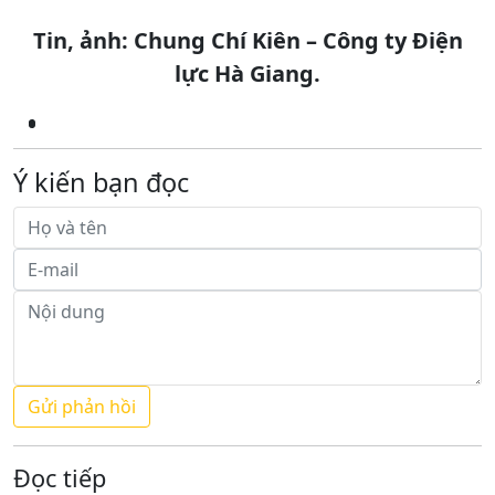
Tin, ảnh: Chung Chí Kiên – Công ty Điện
lực Hà Giang.
Ý kiến bạn đọc
Đọc tiếp