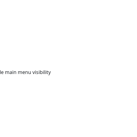
e main menu visibility