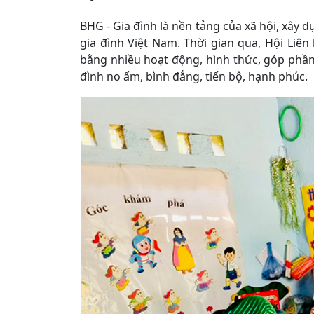
BHG - Gia đình là nền tảng của xã hội, xây 
gia đình Việt Nam. Thời gian qua, Hội Liên
bằng nhiều hoạt động, hình thức, góp phần
đình no ấm, bình đẳng, tiến bộ, hạnh phúc.