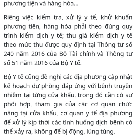
phương tiện và hàng hóa…
Riêng việc kiểm tra, xử lý y tế, khử khuẩn
phương tiện, hàng hóa phải theo đúng quy
trình kiểm dịch y tế; thu giá kiểm dịch y tế
theo mức thu được quy định tại Thông tư số
240 năm 2016 của Bộ Tài chính và Thông tư
số 51 năm 2016 của Bộ Y tế.
Bộ Y tế cũng đề nghị các địa phương cập nhật
kế hoạch dự phòng đáp ứng với bệnh truyền
nhiễm tại từng cửa khẩu, trong đó cần có sự
phối hợp, tham gia của các cơ quan chức
năng tại cửa khẩu, cơ quan y tế địa phương
để xử lý kịp thời các tình huống dịch bệnh có
thể xảy ra, không để bị động, lúng túng.