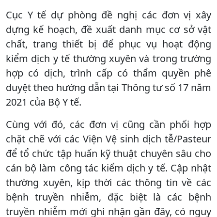
Cục Y tế dự phòng đề nghị các đơn vị xây
dựng kế hoạch, đề xuất danh mục cơ sở vật
chất, trang thiết bị để phục vụ hoạt động
kiểm dịch y tế thường xuyên và trong trường
hợp có dịch, trình cấp có thẩm quyền phê
duyệt theo hướng dẫn tại Thông tư số 17 năm
2021 của Bộ Y tế.
Cùng với đó, các đơn vị cũng cần phối hợp
chặt chẽ với các Viện Vệ sinh dịch tễ/Pasteur
để tổ chức tập huấn kỹ thuật chuyên sâu cho
cán bộ làm công tác kiểm dịch y tế. Cập nhật
thường xuyên, kịp thời các thông tin về các
bệnh truyền nhiễm, đặc biệt là các bệnh
truyền nhiễm mới ghi nhận gần đây, có nguy