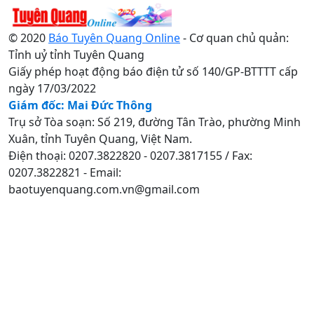
© 2020
Báo Tuyên Quang Online
- Cơ quan chủ quản:
Tỉnh uỷ tỉnh Tuyên Quang
Giấy phép hoạt động báo điện tử số 140/GP-BTTTT cấp
ngày 17/03/2022
Giám đốc: Mai Đức Thông
Trụ sở Tòa soạn: Số 219, đường Tân Trào, phường Minh
Xuân, tỉnh Tuyên Quang, Việt Nam.
Điện thoại: 0207.3822820 - 0207.3817155 / Fax:
0207.3822821 - Email:
baotuyenquang.com.vn@gmail.com