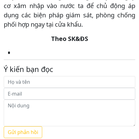
cơ xâm nhập vào nước ta để chủ động áp
dụng các biện pháp giám sát, phòng chống
phối hợp ngay tại cửa khẩu.
Theo SK&ĐS
Ý kiến bạn đọc