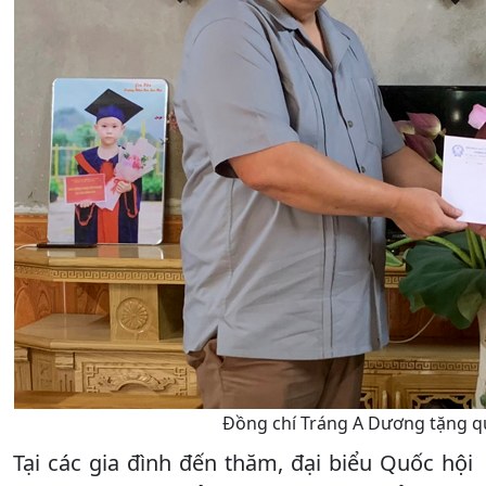
Đồng chí Tráng A Dương tặng qu
Tại các gia đình đến thăm, đại biểu Quốc hội