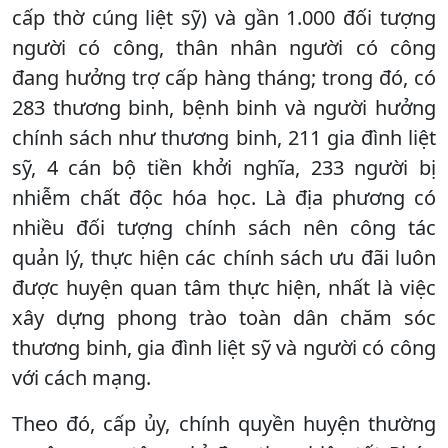
cấp thờ cúng liệt sỹ) và gần 1.000 đối tượng
người có công, thân nhân người có công
đang hưởng trợ cấp hàng tháng; trong đó, có
283 thương binh, bệnh binh và người hưởng
chính sách như thương binh, 211 gia đình liệt
sỹ, 4 cán bộ tiền khởi nghĩa, 233 người bị
nhiễm chất độc hóa học. Là địa phương có
nhiều đối tượng chính sách nên công tác
quản lý, thực hiện các chính sách ưu đãi luôn
được huyện quan tâm thực hiện, nhất là việc
xây dựng phong trào toàn dân chăm sóc
thương binh, gia đình liệt sỹ và người có công
với cách mạng.
Theo đó, cấp ủy, chính quyền huyện thường