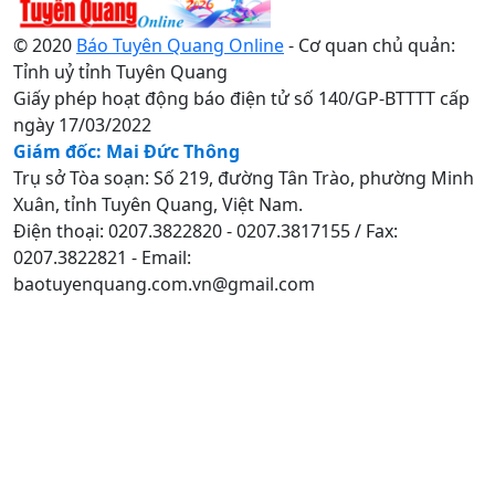
© 2020
Báo Tuyên Quang Online
- Cơ quan chủ quản:
Tỉnh uỷ tỉnh Tuyên Quang
Giấy phép hoạt động báo điện tử số 140/GP-BTTTT cấp
ngày 17/03/2022
Giám đốc: Mai Đức Thông
Trụ sở Tòa soạn: Số 219, đường Tân Trào, phường Minh
Xuân, tỉnh Tuyên Quang, Việt Nam.
Điện thoại: 0207.3822820 - 0207.3817155 / Fax:
0207.3822821 - Email:
baotuyenquang.com.vn@gmail.com