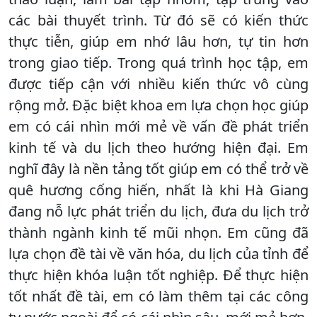
các bài thuyết trình. Từ đó sẽ có kiến thức
thực tiễn, giúp em nhớ lâu hơn, tự tin hơn
trong giao tiếp. Trong quá trình học tập, em
được tiếp cận với nhiều kiến thức vô cùng
rộng mở. Đặc biệt khoa em lựa chọn học giúp
em có cái nhìn mới mẻ về vấn đề phát triển
kinh tế và du lịch theo hướng hiện đại. Em
nghĩ đây là nền tảng tốt giúp em có thể trở về
quê hương cống hiến, nhất là khi Hà Giang
đang nỗ lực phát triển du lịch, đưa du lịch trở
thành ngành kinh tế mũi nhọn. Em cũng đã
lựa chọn đề tài về văn hóa, du lịch của tỉnh để
thực hiện khóa luận tốt nghiệp. Để thực hiện
tốt nhất đề tài, em có làm thêm tại các công