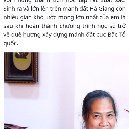
Sinh ra và lớn lên trên mảnh đất Hà Giang còn
nhiều gian khó, ước mong lớn nhất của em là
sau khi hoàn thành chương trình học sẽ trở
về quê hương xây dựng mảnh đất cực Bắc Tổ
quốc.