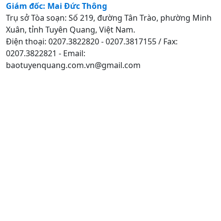
Giám đốc: Mai Đức Thông
Trụ sở Tòa soạn: Số 219, đường Tân Trào, phường Minh
Xuân, tỉnh Tuyên Quang, Việt Nam.
Điện thoại: 0207.3822820 - 0207.3817155 / Fax:
0207.3822821 - Email:
baotuyenquang.com.vn@gmail.com