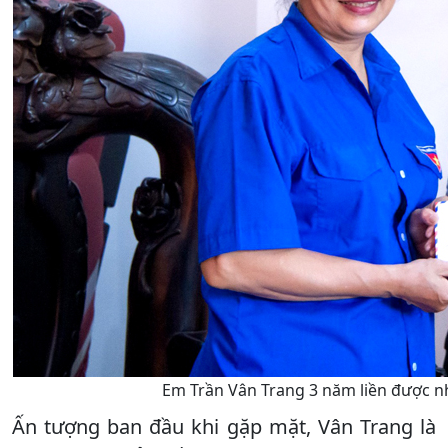
Em Trần Vân Trang 3 năm liền được n
Ấn tượng ban đầu khi gặp mặt, Vân Trang là