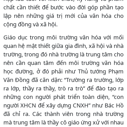
chất cần thiết để bước vào đời góp phần tạo
lập nên những giá trị mới của văn hóa cho
cộng đồng và xã hội.
Giáo dục trong môi trường văn hóa với mối
quan hệ mật thiết giữa gia đình, xã hội và nhà
trường, trong đó nhà trường là trung tâm cho
nên cần quan tâm đến môi trường văn hóa
học đường, ở đó phải như Thủ tướng Phạm
Văn Đồng đã căn dặn: “Trường ra trường, lớp
ra lớp, thầy ra thầy, trò ra trò” để đào tạo ra
những con người phát triển toàn diện, “con
người XHCN để xây dựng CNXH” như Bác Hồ
đã chỉ ra. Các thành viên trong nhà trường
mà trung tâm là thầy cô giáo ứng xử với nhau