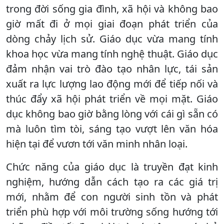
trong đời sống gia đình, xã hội và không bao
giờ mất đi ở mọi giai đoạn phát triển của
dòng chảy lịch sử. Giáo dục vừa mang tính
khoa học vừa mang tính nghệ thuật. Giáo dục
đảm nhận vai trò đào tạo nhân lực, tái sản
xuất ra lực lượng lao động mới để tiếp nối và
thúc đẩy xã hội phát triển về mọi mặt. Giáo
dục không bao giờ bằng lòng với cái gì sẵn có
mà luôn tìm tòi, sáng tạo vượt lên văn hóa
hiện tại để vươn tới văn minh nhân loại.
Chức năng của giáo dục là truyền đạt kinh
nghiệm, hướng dẫn cách tạo ra các giá trị
mới, nhằm để con người sinh tồn và phát
triển phù hợp với môi trường sống hướng tới