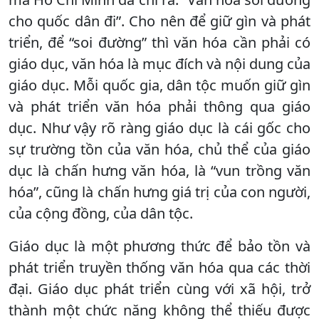
cho quốc dân đi”. Cho nên để giữ gìn và phát
triển, để “soi đường” thì văn hóa cần phải có
giáo dục, văn hóa là mục đích và nội dung của
giáo dục. Mỗi quốc gia, dân tộc muốn giữ gìn
và phát triển văn hóa phải thông qua giáo
dục. Như vậy rõ ràng giáo dục là cái gốc cho
sự trường tồn của văn hóa, chủ thể của giáo
dục là chấn hưng văn hóa, là “vun trồng văn
hóa”, cũng là chấn hưng giá trị của con người,
của cộng đồng, của dân tộc.
Giáo dục là một phương thức để bảo tồn và
phát triển truyền thống văn hóa qua các thời
đại. Giáo dục phát triển cùng với xã hội, trở
thành một chức năng không thể thiếu được