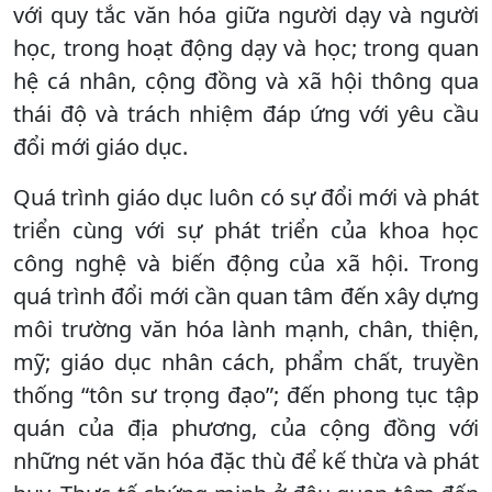
với quy tắc văn hóa giữa người dạy và người
học, trong hoạt động dạy và học; trong quan
hệ cá nhân, cộng đồng và xã hội thông qua
thái độ và trách nhiệm đáp ứng với yêu cầu
đổi mới giáo dục.
Quá trình giáo dục luôn có sự đổi mới và phát
triển cùng với sự phát triển của khoa học
công nghệ và biến động của xã hội. Trong
quá trình đổi mới cần quan tâm đến xây dựng
môi trường văn hóa lành mạnh, chân, thiện,
mỹ; giáo dục nhân cách, phẩm chất, truyền
thống “tôn sư trọng đạo”; đến phong tục tập
quán của địa phương, của cộng đồng với
những nét văn hóa đặc thù để kế thừa và phát