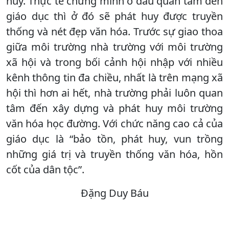
huy. Thực tế chứng minh ở đâu quan tâm đến
giáo dục thì ở đó sẽ phát huy được truyền
thống và nét đẹp văn hóa. Trước sự giao thoa
giữa môi trường nhà trường với môi trường
xã hội và trong bối cảnh hội nhập với nhiều
kênh thông tin đa chiều, nhất là trên mạng xã
hội thì hơn ai hết, nhà trường phải luôn quan
tâm đến xây dựng và phát huy môi trường
văn hóa học đường. Với chức năng cao cả của
giáo dục là “bảo tồn, phát huy, vun trồng
những giá trị và truyền thống văn hóa, hồn
cốt của dân tộc”.
Đặng Duy Báu