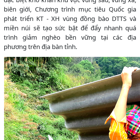
biên giới, Chương trình mục tiêu Quốc gia
phát triển KT - XH vùng đồng bào DTTS và
miền núi sẽ tạo sức bật để đẩy nhanh quá
trình giảm nghèo bền vững tại các địa
phương trên địa bàn tỉnh.