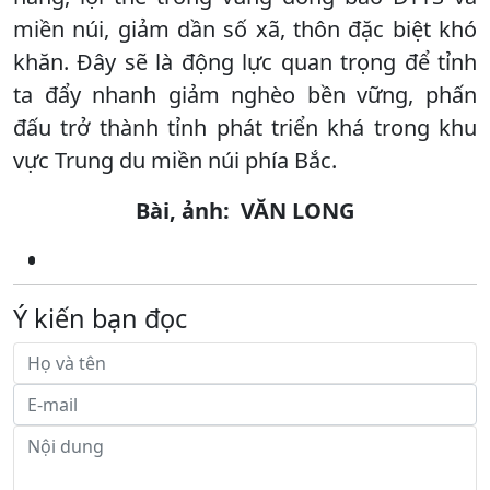
miền núi, giảm dần số xã, thôn đặc biệt khó
khăn. Đây sẽ là động lực quan trọng để tỉnh
ta đẩy nhanh giảm nghèo bền vững, phấn
đấu trở thành tỉnh phát triển khá trong khu
vực Trung du miền núi phía Bắc.
Bài, ảnh: VĂN LONG
Ý kiến bạn đọc