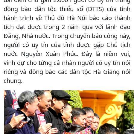
đồng bào dân tộc thiểu số (DTTS) của tỉnh
hành trình về Thủ đô Hà Nội báo cáo thành
tích đạt được trong 2 năm qua với lãnh đạo
Đảng, Nhà nước. Trong chuyến báo công này,
người có uy tín của tỉnh được gặp Chủ tịch
nước Nguyễn Xuân Phúc. Đây là niềm vui,
vinh dự cho từng cá nhân người có uy tín nói
riêng và đồng bào các dân tộc Hà Giang nói
chung.