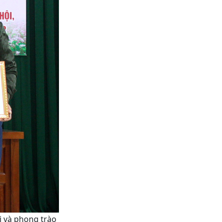
i và phong trào