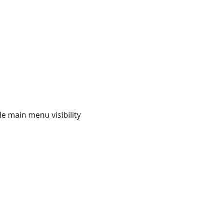
e main menu visibility