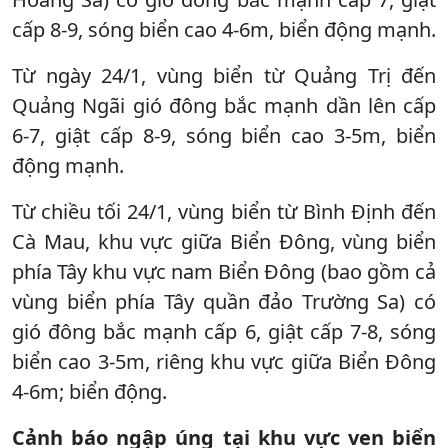
cấp 8-9, sóng biển cao 4-6m, biển động mạnh.
Từ ngày 24/1, vùng biển từ Quảng Trị đến
Quảng Ngãi gió đông bắc mạnh dần lên cấp
6-7, giật cấp 8-9, sóng biển cao 3-5m, biển
động mạnh.
Từ chiều tối 24/1, vùng biển từ Bình Định đến
Cà Mau, khu vực giữa Biển Đông, vùng biển
phía Tây khu vực nam Biển Đông (bao gồm cả
vùng biển phía Tây quần đảo Trường Sa) có
gió đông bắc mạnh cấp 6, giật cấp 7-8, sóng
biển cao 3-5m, riêng khu vực giữa Biển Đông
4-6m; biển động.
Cảnh báo ngập úng tại khu vực ven biển