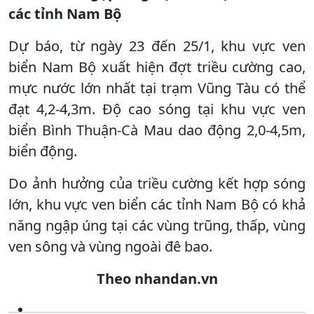
các tỉnh Nam Bộ
Dự báo, từ ngày 23 đến 25/1, khu vực ven
biển Nam Bộ xuất hiện đợt triều cường cao,
mực nước lớn nhất tại trạm Vũng Tàu có thể
đạt 4,2-4,3m. Độ cao sóng tại khu vực ven
biển Bình Thuận-Cà Mau dao động 2,0-4,5m,
biển động.
Do ảnh hưởng của triều cường kết hợp sóng
lớn, khu vực ven biển các tỉnh Nam Bộ có khả
năng ngập úng tại các vùng trũng, thấp, vùng
ven sông và vùng ngoài đê bao.
Theo nhandan.vn