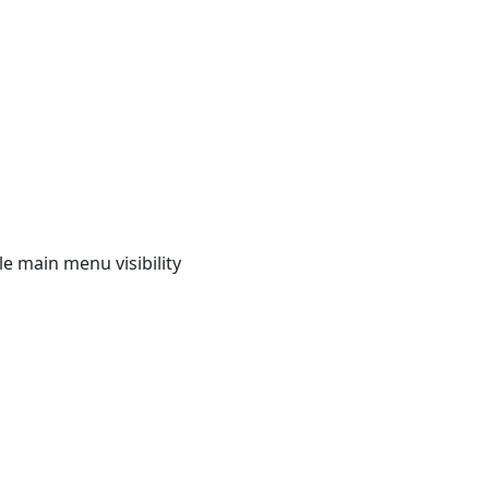
e main menu visibility