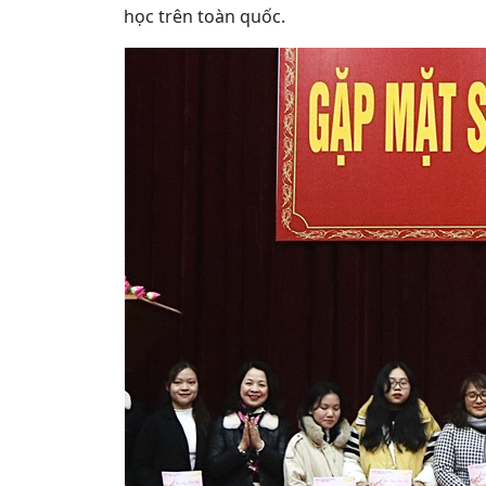
học trên toàn quốc.