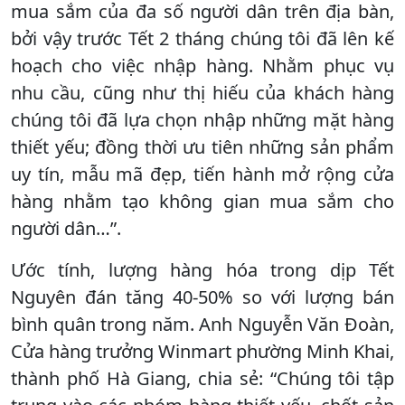
mua sắm của đa số người dân trên địa bàn,
bởi vậy trước Tết 2 tháng chúng tôi đã lên kế
hoạch cho việc nhập hàng. Nhằm phục vụ
nhu cầu, cũng như thị hiếu của khách hàng
chúng tôi đã lựa chọn nhập những mặt hàng
thiết yếu; đồng thời ưu tiên những sản phẩm
uy tín, mẫu mã đẹp, tiến hành mở rộng cửa
hàng nhằm tạo không gian mua sắm cho
người dân…”.
Ước tính, lượng hàng hóa trong dịp Tết
Nguyên đán tăng 40-50% so với lượng bán
bình quân trong năm. Anh Nguyễn Văn Đoàn,
Cửa hàng trưởng Winmart phường Minh Khai,
thành phố Hà Giang, chia sẻ: “Chúng tôi tập