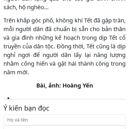
sách, hộ nghèo…
Trên khắp góc phố, không khí Tết đã gập tràn,
mỗi người dân đã chuẩn bị sẵn cho bản thân
và gia đình những kế hoạch trong dịp Tết cổ
truyền của dân tộc. Đồng thời, Tết cũng là dịp
nghỉ ngơi để người dân lấy lại năng lượng
nhằm cống hiến và gặt hái thành công trong
năm mới.
Bài, ảnh: Hoàng Yến
Ý kiến bạn đọc