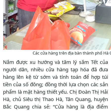
Các cửa hàng trên địa bàn thành phố Hà 
Nắm được xu hướng và tâm lý sắm Tết của
người dân, nhiều cửa hàng tạp hóa đã đưa
hàng lên kệ từ sớm và tính toán để hợp túi
tiền của số đông; đồng thời lựa chọn các sản
phẩm là mặt hàng thiết yếu. Chị Đoàn Thị Hải
Hà, chủ Siêu thị Thao Hà, Tân Quang, huyện
Bắc Quang chia sẻ: “Cửa hàng là địa điểm