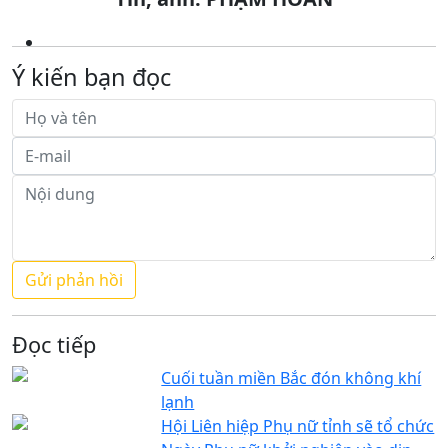
Ý kiến bạn đọc
Đọc tiếp
Cuối tuần miền Bắc đón không khí
lạnh
Hội Liên hiệp Phụ nữ tỉnh sẽ tổ chức