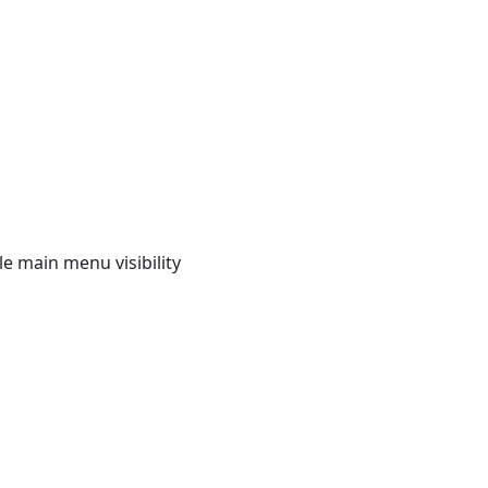
e main menu visibility