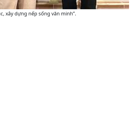
c, xây dựng nếp sống văn minh”.