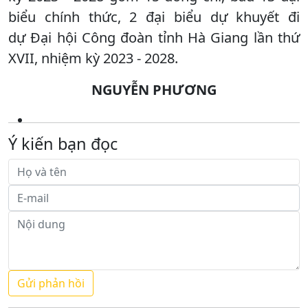
biểu chính thức, 2 đại biểu dự khuyết đi
dự Đại hội Công đoàn tỉnh Hà Giang lần thứ
XVII, nhiệm kỳ 2023 - 2028.
NGUYỄN PHƯƠNG
Ý kiến bạn đọc