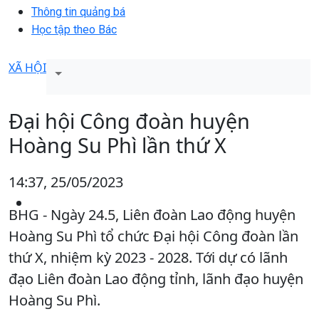
Thông tin quảng bá
Học tập theo Bác
XÃ HỘI
Đại hội Công đoàn huyện
Hoàng Su Phì lần thứ X
14:37, 25/05/2023
BHG - Ngày 24.5, Liên đoàn Lao động huyện
Hoàng Su Phì tổ chức Đại hội Công đoàn lần
thứ X, nhiệm kỳ 2023 - 2028. Tới dự có lãnh
đạo Liên đoàn Lao động tỉnh, lãnh đạo huyện
Hoàng Su Phì.