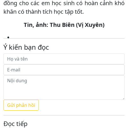
đồng cho các em học sinh có hoàn cảnh khó
khăn có thành tích học tập tốt.
Tin, ảnh: Thu Biên (Vị Xuyên)
Ý kiến bạn đọc
Đọc tiếp