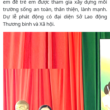
em để trẻ em được tham gia xây dựng môi
trường sống an toàn, thân thiện, lành mạnh.
Dự lễ phát động có đại diện Sở Lao động
Thương binh và Xã hội.