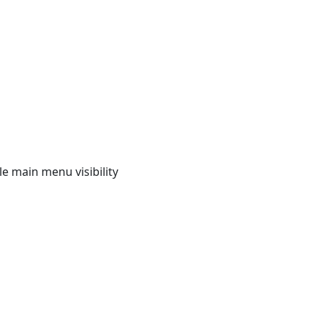
e main menu visibility