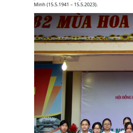
Minh (15.5.1941 – 15.5.2023).