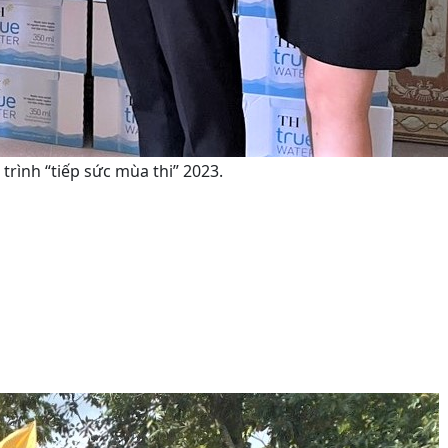
rình “tiếp sức mùa thi” 2023.