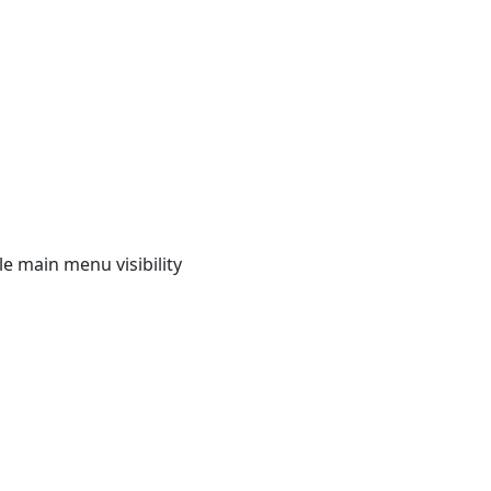
e main menu visibility