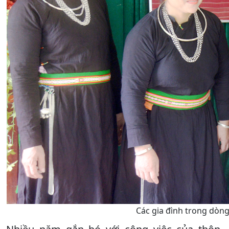
Các gia đình trong dòng