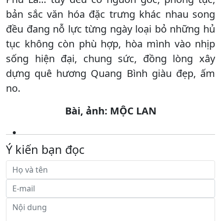
bản sắc văn hóa đặc trưng khác nhau song
đều đang nỗ lực từng ngày loại bỏ những hủ
tục không còn phù hợp, hòa mình vào nhịp
sống hiện đại, chung sức, đồng lòng xây
dựng quê hương Quang Bình giàu đẹp, ấm
no.
Bài, ảnh: MỘC LAN
Ý kiến bạn đọc