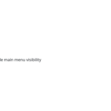
e main menu visibility