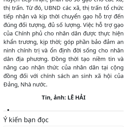
thị trấn. Từ đó, UBND các xã, thị trấn tổ chức
tiếp nhận và kịp thời chuyển gạo hỗ trợ đến
đúng đối tượng, đủ số lượng. Việc hỗ trợ gạo
của Chính phủ cho nhân dân được thực hiện
khẩn trương, kịp thời; góp phần bảo đảm an
ninh chính trị và ổn định đời sống cho nhân
dân địa phương. Đồng thời tạo niềm tin và
nâng cao nhận thức của nhân dân tại cộng
đồng đối với chính sách an sinh xã hội của
Đảng, Nhà nước.
Tin, ảnh: LÊ HẢI
Ý kiến bạn đọc