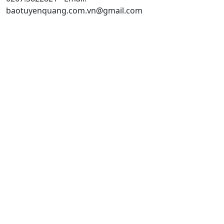
baotuyenquang.com.vn@gmail.com