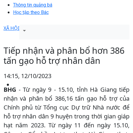
Thông tin quảng bá
Học tập theo Bác
XÃ HỘI
Tiếp nhận và phân bổ hơn 386
tấn gạo hỗ trợ nhân dân
14:15, 12/10/2023
BHG
- Từ ngày 9 - 15.10, tỉnh Hà Giang tiếp
nhận và phân bổ 386,16 tấn gạo hỗ trợ của
Chính phủ từ Tổng cục Dự trữ Nhà nước để
hỗ trợ nhân dân 9 huyện trong thời gian giáp
hạt năm 2023. Từ ngày 11 đến ngày 15.10,