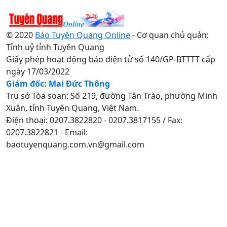
© 2020
Báo Tuyên Quang Online
- Cơ quan chủ quản:
Tỉnh uỷ tỉnh Tuyên Quang
Giấy phép hoạt động báo điện tử số 140/GP-BTTTT cấp
ngày 17/03/2022
Giám đốc: Mai Đức Thông
Trụ sở Tòa soạn: Số 219, đường Tân Trào, phường Minh
Xuân, tỉnh Tuyên Quang, Việt Nam.
Điện thoại: 0207.3822820 - 0207.3817155 / Fax:
0207.3822821 - Email:
baotuyenquang.com.vn@gmail.com