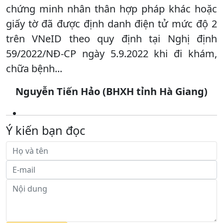
chứng minh nhân thân hợp pháp khác hoặc
giấy tờ đã được định danh điện tử mức độ 2
trên VNeID theo quy định tại Nghị định
59/2022/NĐ-CP ngày 5.9.2022 khi đi khám,
chữa bệnh...
Nguyễn Tiến Hảo (BHXH tỉnh Hà Giang)
Ý kiến bạn đọc