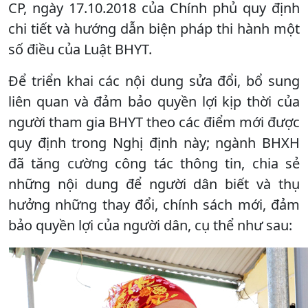
CP, ngày 17.10.2018 của Chính phủ quy định
chi tiết và hướng dẫn biện pháp thi hành một
số điều của Luật BHYT.
Để triển khai các nội dung sửa đổi, bổ sung
liên quan và đảm bảo quyền lợi kịp thời của
người tham gia BHYT theo các điểm mới được
quy định trong Nghị định này; ngành BHXH
đã tăng cường công tác thông tin, chia sẻ
những nội dung để người dân biết và thụ
hưởng những thay đổi, chính sách mới, đảm
bảo quyền lợi của người dân, cụ thể như sau: