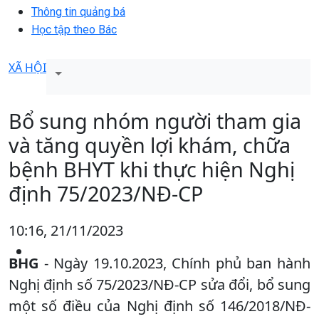
Thông tin quảng bá
Học tập theo Bác
XÃ HỘI
Bổ sung nhóm người tham gia
và tăng quyền lợi khám, chữa
bệnh BHYT khi thực hiện Nghị
định 75/2023/NĐ-CP
10:16, 21/11/2023
BHG
- Ngày 19.10.2023, Chính phủ ban hành
Nghị định số 75/2023/NĐ-CP sửa đổi, bổ sung
một số điều của Nghị định số 146/2018/NĐ-