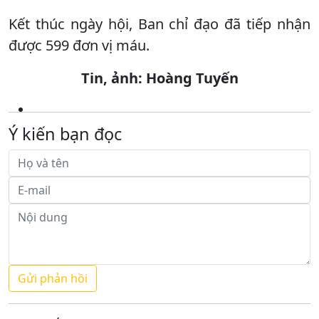
Kết thúc ngày hội, Ban chỉ đạo đã tiếp nhận
được 599 đơn vị máu.
Tin, ảnh: Hoàng Tuyến
Ý kiến bạn đọc