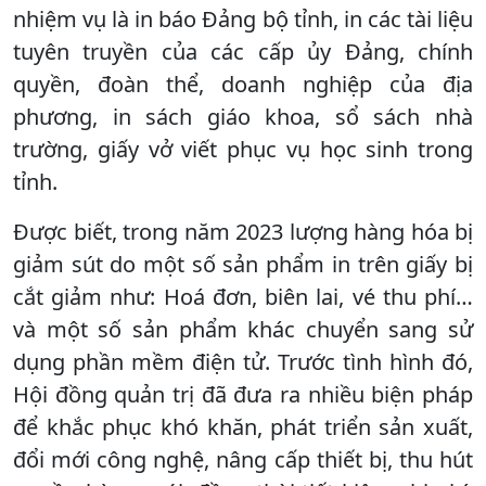
nhiệm vụ là in báo Đảng bộ tỉnh, in các tài liệu
tuyên truyền của các cấp ủy Đảng, chính
quyền, đoàn thể, doanh nghiệp của địa
phương, in sách giáo khoa, sổ sách nhà
trường, giấy vở viết phục vụ học sinh trong
tỉnh.
Được biết, trong năm 2023 lượng hàng hóa bị
giảm sút do một số sản phẩm in trên giấy bị
cắt giảm như: Hoá đơn, biên lai, vé thu phí…
và một số sản phẩm khác chuyển sang sử
dụng phần mềm điện tử. Trước tình hình đó,
Hội đồng quản trị đã đưa ra nhiều biện pháp
để khắc phục khó khăn, phát triển sản xuất,
đổi mới công nghệ, nâng cấp thiết bị, thu hút