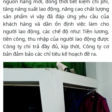
nguồn hàng mới, đồng thời tiết kiệm chi phí,
tăng năng suất lao động, nâng cao chất lượng
sản phẩm vì vậy đã đáp ứng yêu cầu của
khách hàng và dần ổn định việc làm cho
người lao động, các chế độ như: Tiền lương,
tiền công, thu nhập của người lao động được
Công ty chi trả đầy đủ, kịp thời, Công ty cơ
bản đảm bảo các chỉ tiêu kế hoạch đề ra.