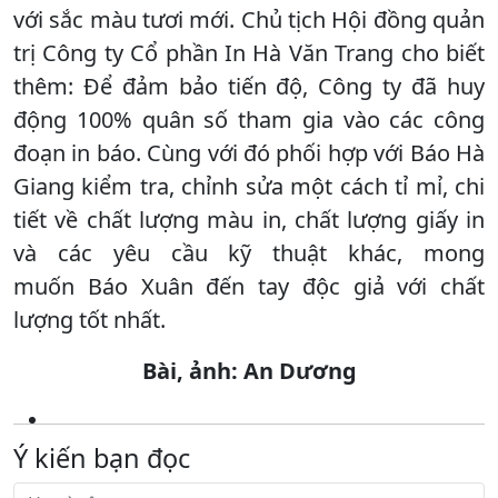
với sắc màu tươi mới. Chủ tịch Hội đồng quản
trị Công ty Cổ phần In Hà Văn Trang cho biết
thêm: Để đảm bảo tiến độ, Công ty đã huy
động 100% quân số tham gia vào các công
đoạn in báo. Cùng với đó phối hợp với Báo Hà
Giang kiểm tra, chỉnh sửa một cách tỉ mỉ, chi
tiết về chất lượng màu in, chất lượng giấy in
và các yêu cầu kỹ thuật khác, mong
muốn Báo Xuân đến tay độc giả với chất
lượng tốt nhất.
Bài, ảnh: An Dương
Ý kiến bạn đọc