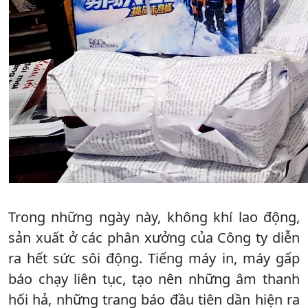
Trong những ngày này, không khí lao động,
sản xuất ở các phân xưởng của Công ty diễn
ra hết sức sôi động. Tiếng máy in, máy gấp
báo chạy liên tục, tạo nên những âm thanh
hối hả, những trang báo đầu tiên dần hiện ra