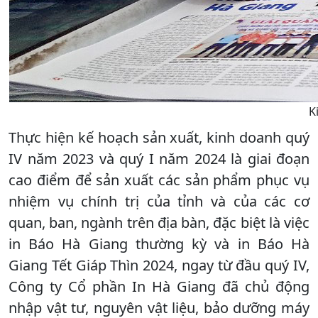
K
Thực hiện kế hoạch sản xuất, kinh doanh quý
IV năm 2023 và quý I năm 2024 là giai đoạn
cao điểm để sản xuất các sản phẩm phục vụ
nhiệm vụ chính trị của tỉnh và của các cơ
quan, ban, ngành trên địa bàn, đặc biệt là việc
in Báo Hà Giang thường kỳ và in Báo Hà
Giang Tết Giáp Thìn 2024, ngay từ đầu quý IV,
Công ty Cổ phần In Hà Giang đã chủ động
nhập vật tư, nguyên vật liệu, bảo dưỡng máy