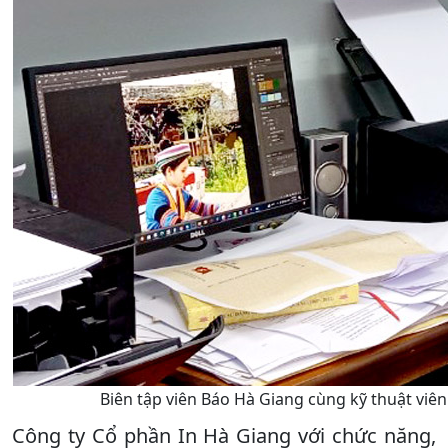
Biên tập viên Báo Hà Giang cùng kỹ thuật viê
Công ty Cổ phần In Hà Giang với chức năng,