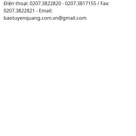
Điện thoại: 0207.3822820 - 0207.3817155 / Fax:
0207.3822821 - Email:
baotuyenquang.com.vn@gmail.com