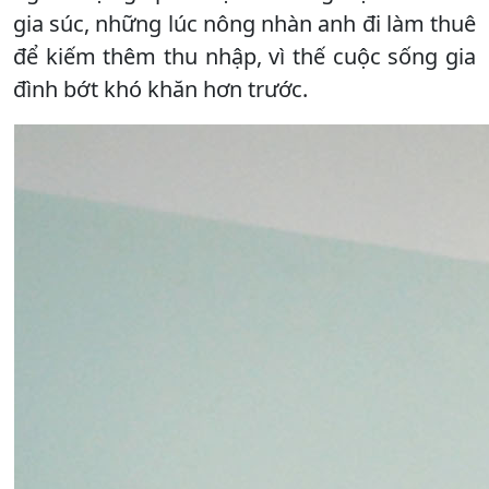
gia súc, những lúc nông nhàn anh đi làm thuê
để kiếm thêm thu nhập, vì thế cuộc sống gia
đình bớt khó khăn hơn trước.