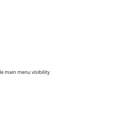
e main menu visibility