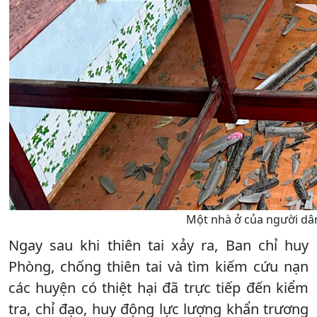
Một nhà ở của người dân
Ngay sau khi thiên tai xảy ra, Ban chỉ huy
Phòng, chống thiên tai và tìm kiếm cứu nạn
các huyện có thiệt hại đã trực tiếp đến kiểm
tra, chỉ đạo, huy động lực lượng khẩn trương