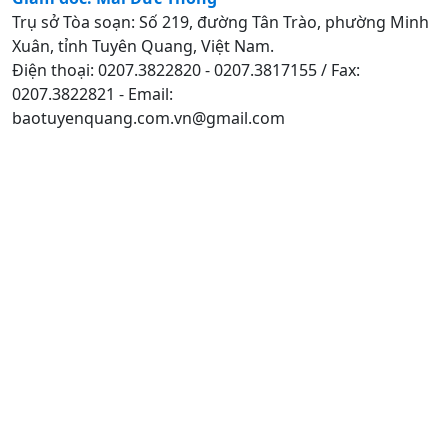
Trụ sở Tòa soạn: Số 219, đường Tân Trào, phường Minh
Xuân, tỉnh Tuyên Quang, Việt Nam.
Điện thoại: 0207.3822820 - 0207.3817155 / Fax:
0207.3822821 - Email:
baotuyenquang.com.vn@gmail.com