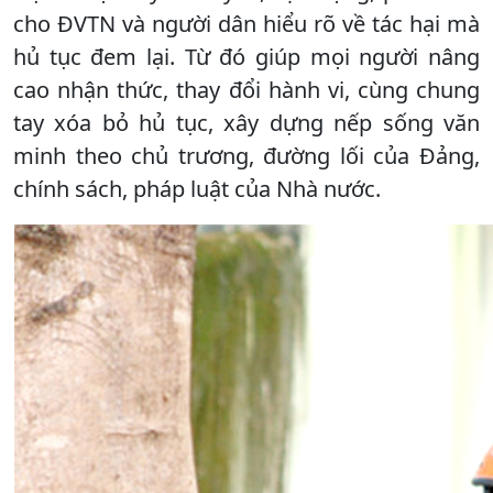
cho ĐVTN và người dân hiểu rõ về tác hại mà
hủ tục đem lại. Từ đó giúp mọi người nâng
cao nhận thức, thay đổi hành vi, cùng chung
tay xóa bỏ hủ tục, xây dựng nếp sống văn
minh theo chủ trương, đường lối của Đảng,
chính sách, pháp luật của Nhà nước.