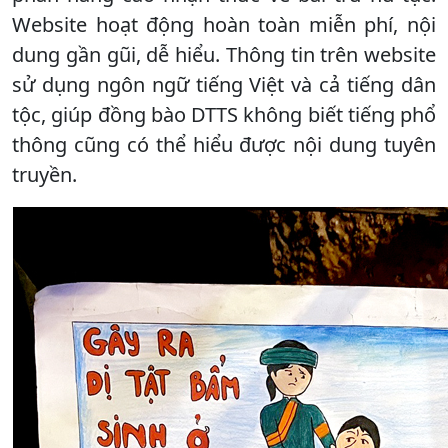
Website hoạt động hoàn toàn miễn phí, nội
dung gần gũi, dễ hiểu. Thông tin trên website
sử dụng ngôn ngữ tiếng Việt và cả tiếng dân
tộc, giúp đồng bào DTTS không biết tiếng phổ
thông cũng có thể hiểu được nội dung tuyên
truyền.