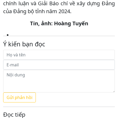
chính luận và Giải Báo chí về xây dựng Đảng
của Đảng bộ tỉnh năm 2024.
Tin, ảnh: Hoàng Tuyến
Ý kiến bạn đọc
Đọc tiếp