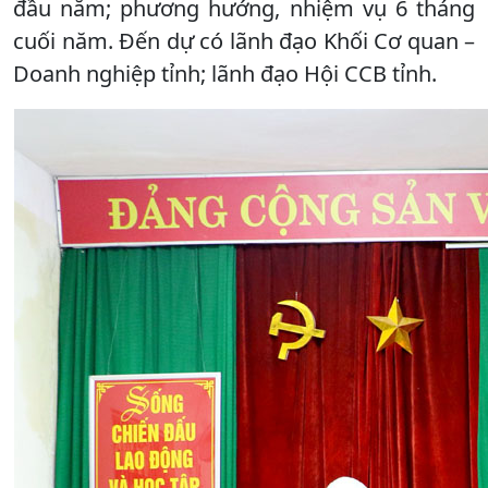
đầu năm; phương hướng, nhiệm vụ 6 tháng
cuối năm. Đến dự có lãnh đạo Khối Cơ quan –
Doanh nghiệp tỉnh; lãnh đạo Hội CCB tỉnh.