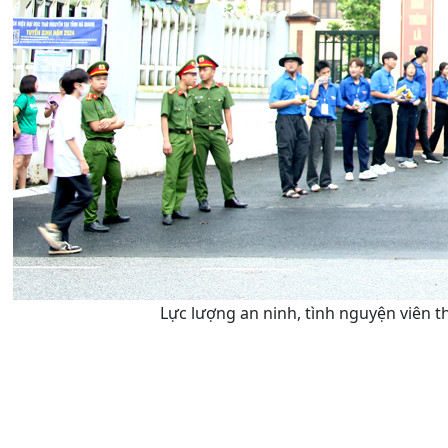
Lực lượng an ninh, tình nguyện viên 