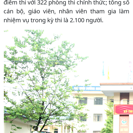
điểm thi với 322 phòng thi chính thức; tổng số
cán bộ, giáo viên, nhân viên tham gia làm
nhiệm vụ trong kỳ thi là 2.100 người.