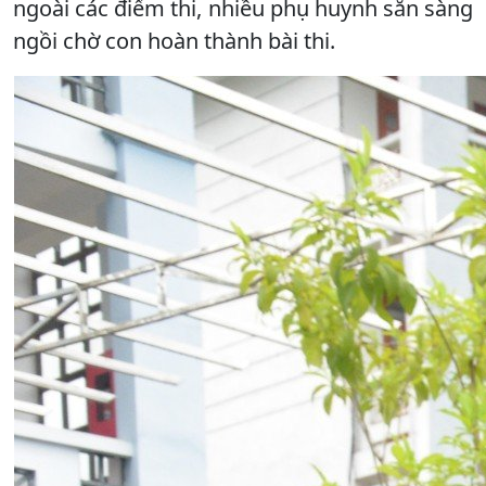
ngoài các điểm thi, nhiều phụ huynh sẵn sàng
ngồi chờ con hoàn thành bài thi.