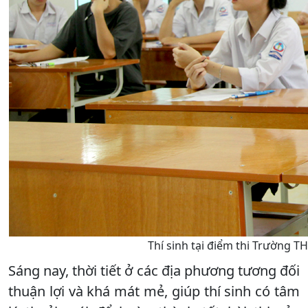
Thí sinh tại điểm thi Trường 
Sáng nay, thời tiết ở các địa phương tương đối
thuận lợi và khá mát mẻ, giúp thí sinh có tâm