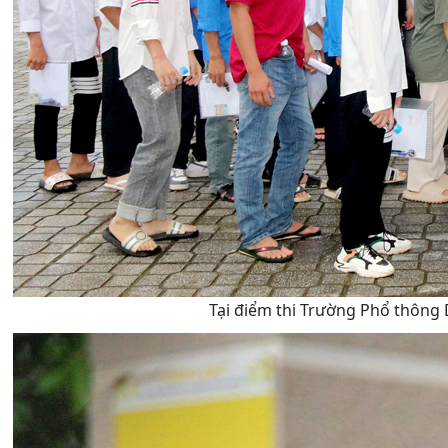
Tại điểm thi Trường Phổ thông D