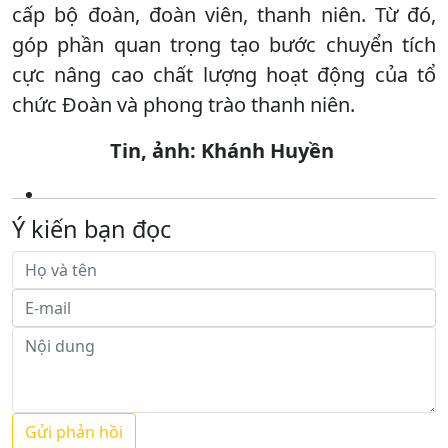
cấp bộ đoàn, đoàn viên, thanh niên. Từ đó,
góp phần quan trọng tạo bước chuyển tích
cực nâng cao chất lượng hoạt động của tổ
chức Đoàn và phong trào thanh niên.
Tin, ảnh: Khánh Huyền
Ý kiến bạn đọc