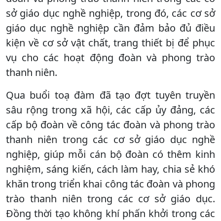
sở giáo dục nghề nghiệp, trong đó, các cơ sở
giáo dục nghề nghiệp cần đảm bảo đủ điều
kiện về cơ sở vật chất, trang thiết bị để phục
vụ cho các hoạt động đoàn và phong trào
thanh niên.
Qua buổi toạ đàm đã tạo đợt tuyên truyền
sâu rộng trong xã hội, các cấp ủy đảng, các
cấp bộ đoàn về công tác đoàn và phong trào
thanh niên trong các cơ sở giáo dục nghề
nghiệp, giúp mỗi cán bộ đoàn có thêm kinh
nghiệm, sáng kiến, cách làm hay, chia sẻ khó
khăn trong triển khai công tác đoàn và phong
trào thanh niên trong các cơ sở giáo dục.
Đồng thời tạo không khí phấn khởi trong các