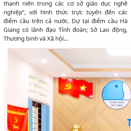
thanh niên trong các cơ sở giáo dục nghề
nghiệp”, với hình thức trực tuyến đến các
điểm cầu trên cả nước. Dự tại điểm cầu Hà
Giang có lãnh đạo Tỉnh đoàn; Sở Lao động,
Thương binh và Xã hội...