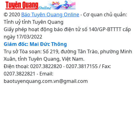
© 2020
Báo Tuyên Quang Online
- Cơ quan chủ quản:
Tỉnh uỷ tỉnh Tuyên Quang
Giấy phép hoạt động báo điện tử số 140/GP-BTTTT cấp
ngày 17/03/2022
Giám đốc: Mai Đức Thông
Trụ sở Tòa soạn: Số 219, đường Tân Trào, phường Minh
Xuân, tỉnh Tuyên Quang, Việt Nam.
Điện thoại: 0207.3822820 - 0207.3817155 / Fax:
0207.3822821 - Email:
baotuyenquang.com.vn@gmail.com