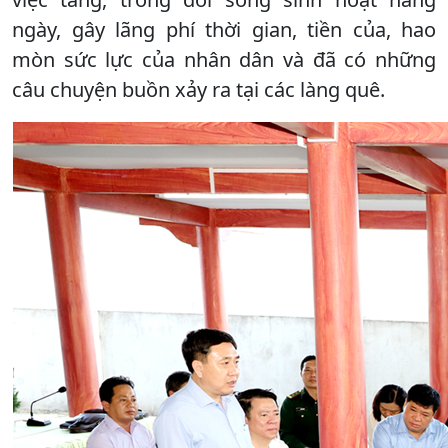
ngày, gây lãng phí thời gian, tiền của, hao
mòn sức lực của nhân dân và đã có những
câu chuyện buồn xảy ra tại các làng quê.