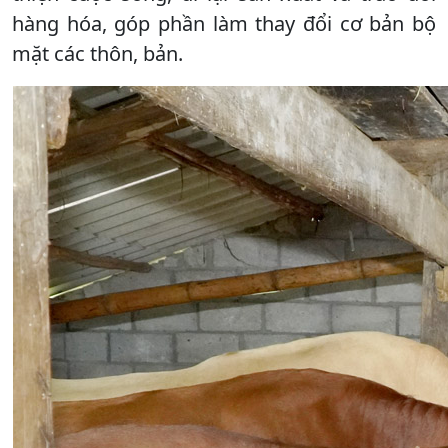
hàng hóa, góp phần làm thay đổi cơ bản bộ
mặt các thôn, bản.