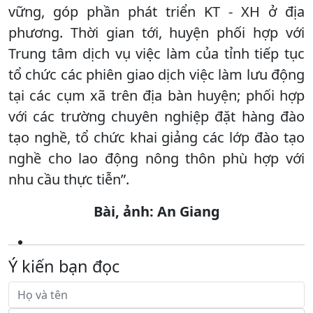
vững, góp phần phát triển KT - XH ở địa
phương. Thời gian tới, huyện phối hợp với
Trung tâm dịch vụ việc làm của tỉnh tiếp tục
tổ chức các phiên giao dịch việc làm lưu động
tại các cụm xã trên địa bàn huyện; phối hợp
với các trường chuyên nghiệp đặt hàng đào
tạo nghề, tổ chức khai giảng các lớp đào tạo
nghề cho lao động nông thôn phù hợp với
nhu cầu thực tiễn”.
Bài, ảnh: An Giang
Ý kiến bạn đọc