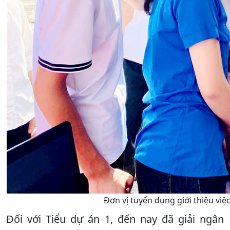
Đơn vị tuyển dụng giới thiệu việ
Đối với Tiểu dự án 1, đến nay đã giải ngân