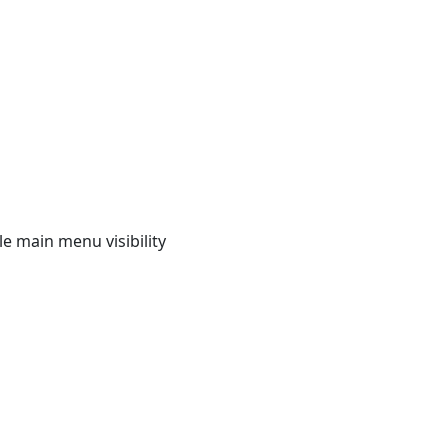
e main menu visibility