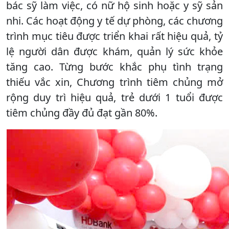
bác sỹ làm việc, có nữ hộ sinh hoặc y sỹ sản
nhi. Các hoạt động y tế dự phòng, các chương
trình mục tiêu được triển khai rất hiệu quả, tỷ
lệ người dân được khám, quản lý sức khỏe
tăng cao. Từng bước khắc phụ tình trạng
thiếu vắc xin, Chương trình tiêm chủng mở
rộng duy trì hiệu quả, trẻ dưới 1 tuổi được
tiêm chủng đầy đủ đạt gần 80%.