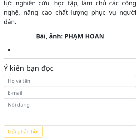
lực nghiên cứu, học tập, làm chủ các công
nghệ, nâng cao chất lượng phục vụ người
dân.
Bài, ảnh: PHẠM HOAN
Ý kiến bạn đọc