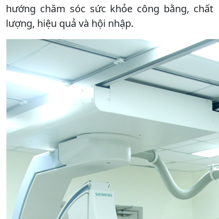
hướng chăm sóc sức khỏe công bằng, chất
lượng, hiệu quả và hội nhập.