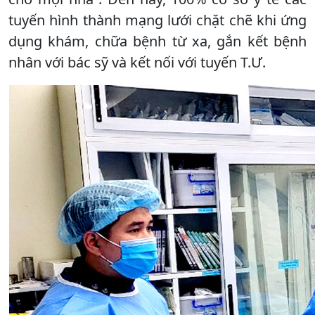
tuyến hình thành mạng lưới chặt chẽ khi ứng
dụng khám, chữa bệnh từ xa, gắn kết bệnh
nhân với bác sỹ và kết nối với tuyến T.Ư.