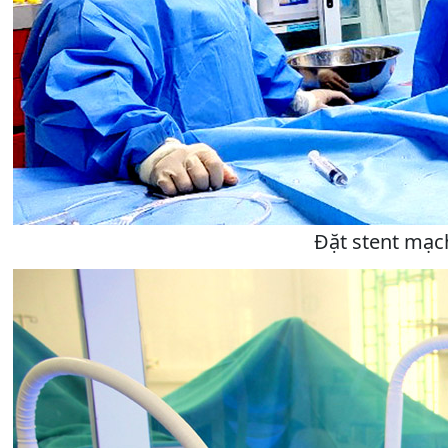
Đặt stent mạc