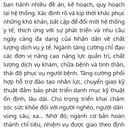
ban hành nhiều đề án, kế hoạch, quy hoạch
lại hệ thống. Xác định rõ và kịp thời khắc phục
những khó khăn, bất cập để đổi mới hệ thống
y tế, thích ứng với sự phát triển và nhu cầu
ngày càng đa dạng của Nhân dân về chất
lượng dịch vụ y tế. Ngành tăng cường chỉ đạo
các đơn vị nâng cao năng lực quản trị, chất
lượng dịch vụ khám, chữa bệnh và tinh thần,
thái độ phục vụ người bệnh. Tăng cường phối
hợp hỗ trợ đào tạo nhân lực, chuyển giao kỹ
thuật đảm bảo phát triển danh mục kỹ thuật
ổn định, lâu dài. Chú trọng triển khai chăm
sóc sức khỏe đối với người nghèo, người dân
vùng sâu, xa… Nhờ đó, ngành cơ bản hoàn
thành chỉ tiêu, nhiệm vụ được giao theo định