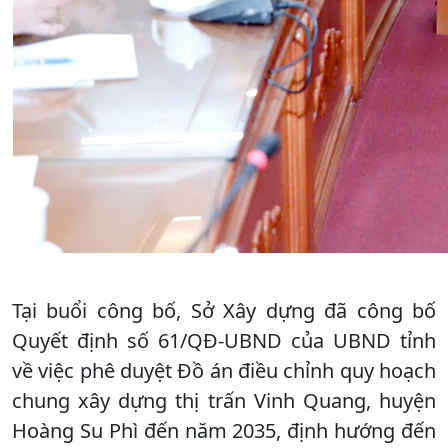
Tại buổi công bố, Sở Xây dựng đã công bố
Quyết định số 61/QĐ-UBND của UBND tỉnh
về việc phê duyệt Đồ án điều chỉnh quy hoạch
chung xây dựng thị trấn Vinh Quang, huyện
Hoàng Su Phì đến năm 2035, định hướng đến