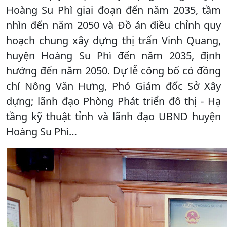
Hoàng Su Phì giai đoạn đến năm 2035, tầm
nhìn đến năm 2050 và Đồ án điều chỉnh quy
hoạch chung xây dựng thị trấn Vinh Quang,
huyện Hoàng Su Phì đến năm 2035, định
hướng đến năm 2050. Dự lễ công bố có đồng
chí Nông Văn Hưng, Phó Giám đốc Sở Xây
dựng; lãnh đạo Phòng Phát triển đô thị - Hạ
tầng kỹ thuật tỉnh và lãnh đạo UBND huyện
Hoàng Su Phì…