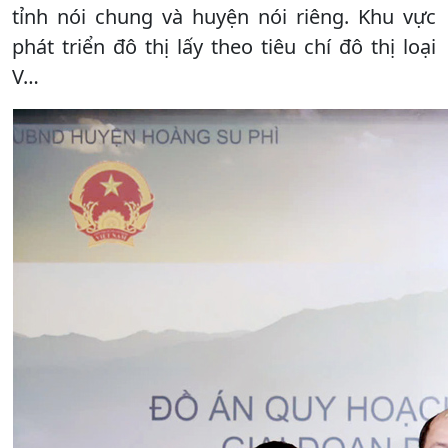
tỉnh nói chung và huyện nói riêng. Khu vực
phát triển đô thị lấy theo tiêu chí đô thị loại
V…