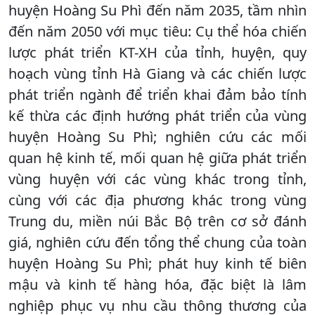
huyện Hoàng Su Phì đến năm 2035, tầm nhìn
đến năm 2050 với mục tiêu: Cụ thể hóa chiến
lược phát triển KT-XH của tỉnh, huyện, quy
hoạch vùng tỉnh Hà Giang và các chiến lược
phát triển ngành để triển khai đảm bảo tính
kế thừa các định hướng phát triển của vùng
huyện Hoàng Su Phì; nghiên cứu các mối
quan hệ kinh tế, mối quan hệ giữa phát triển
vùng huyện với các vùng khác trong tỉnh,
cùng với các địa phương khác trong vùng
Trung du, miền núi Bắc Bộ trên cơ sở đánh
giá, nghiên cứu đến tổng thể chung của toàn
huyện Hoàng Su Phì; phát huy kinh tế biên
mậu và kinh tế hàng hóa, đặc biệt là lâm
nghiệp phục vụ nhu cầu thông thương của