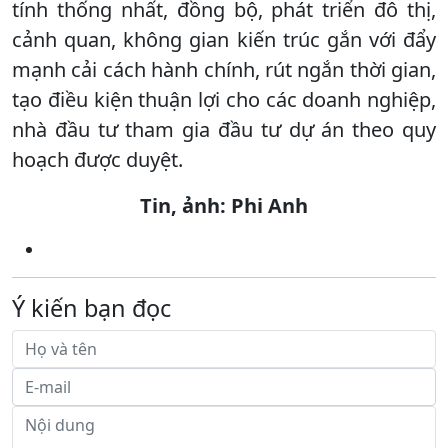
tính thống nhất, đồng bộ, phát triển đô thị,
cảnh quan, không gian kiến trúc gắn với đẩy
mạnh cải cách hành chính, rút ngắn thời gian,
tạo điều kiện thuận lợi cho các doanh nghiệp,
nhà đầu tư tham gia đầu tư dự án theo quy
hoạch được duyệt.
Tin, ảnh: Phi Anh
Ý kiến bạn đọc