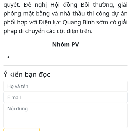
quyết. Đề nghị Hội đồng Bồi thường, giải
phóng mặt bằng và nhà thầu thi công dự án
phối hợp với Điện lực Quang Bình sớm có giải
pháp di chuyển các cột điện trên.
Nhóm PV
Ý kiến bạn đọc