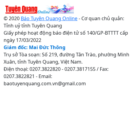
© 2020
Báo Tuyên Quang Online
- Cơ quan chủ quản:
Tỉnh uỷ tỉnh Tuyên Quang
Giấy phép hoạt động báo điện tử số 140/GP-BTTTT cấp
ngày 17/03/2022
Giám đốc: Mai Đức Thông
Trụ sở Tòa soạn: Số 219, đường Tân Trào, phường Minh
Xuân, tỉnh Tuyên Quang, Việt Nam.
Điện thoại: 0207.3822820 - 0207.3817155 / Fax:
0207.3822821 - Email:
baotuyenquang.com.vn@gmail.com