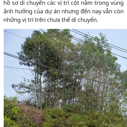
hồ sơ di chuyển các vị trí cột nằm trong vùng
ảnh hưởng của dự án nhưng đến nay vẫn còn
những vị trí trên chưa thể di chuyển.