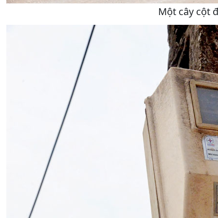
Một cây cột 