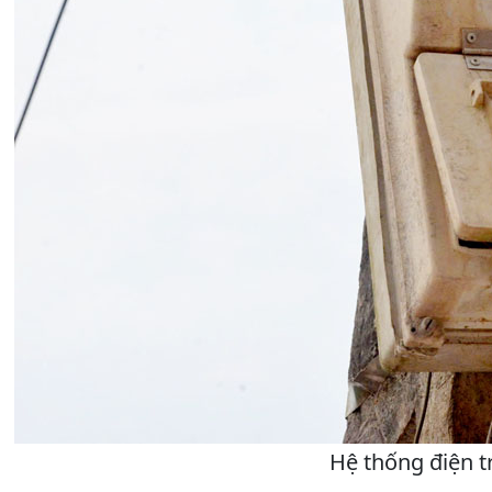
Hệ thống điện t