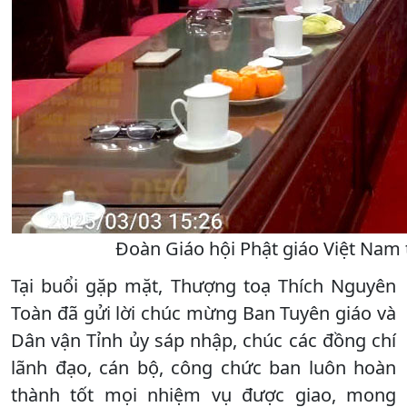
Đoàn Giáo hội Phật giáo Việt Nam 
Tại buổi gặp mặt, Thượng toạ Thích Nguyên
Toàn đã gửi lời chúc mừng Ban Tuyên giáo và
Dân vận Tỉnh ủy sáp nhập, chúc các đồng chí
lãnh đạo, cán bộ, công chức ban luôn hoàn
thành tốt mọi nhiệm vụ được giao, mong