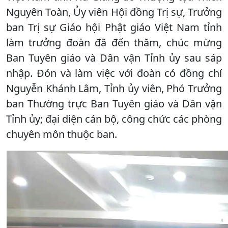
Nguyên Toàn, Ủy viên Hội đồng Trị sự, Trưởng
ban Trị sự Giáo hội Phật giáo Việt Nam tỉnh
làm trưởng đoàn đã đến thăm, chúc mừng
Ban Tuyên giáo và Dân vận Tỉnh ủy sau sáp
nhập. Đón và làm việc với đoàn có đồng chí
Nguyễn Khánh Lâm, Tỉnh ủy viên, Phó Trưởng
ban Thường trực Ban Tuyên giáo và Dân vận
Tỉnh ủy; đại diện cán bộ, công chức các phòng
chuyên môn thuộc ban.