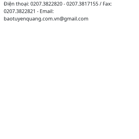
Điện thoại: 0207.3822820 - 0207.3817155 / Fax:
0207.3822821 - Email:
baotuyenquang.com.vn@gmail.com