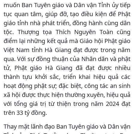
muốn Ban Tuyên giáo và Dân vận Tỉnh ủy tiếp
tục quan tâm, giúp đỡ, tạo điều kiện để Phật
giáo tỉnh nhà phát triển, đồng hành cùng dân
tộc. Thượng tọa Thích Nguyên Toàn cũng
điểm lại những kết quả mà Giáo hội Phật giáo
Việt Nam tỉnh Hà Giang đạt được trong năm
qua. Với sự đồng thuận của Nhân dân và phật
tử, Phật giáo Hà Giang đã đạt được nhiều
thành tựu khởi sắc, triển khai hiệu quả các
hoạt động phật sự; đặc biệt, công tác an sinh
xã hội được thực hiện thường xuyên, hiệu quả
với tổng giá trị từ thiện trong năm 2024 đạt
trên 33 tỷ đồng.
Thay mặt lãnh đạo Ban Tuyên giáo và Dân vận