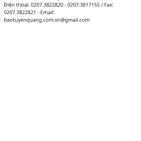
Điện thoại: 0207.3822820 - 0207.3817155 / Fax:
0207.3822821 - Email:
baotuyenquang.com.vn@gmail.com