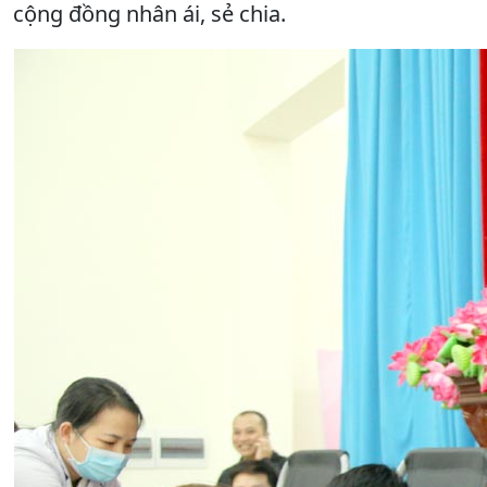
cộng đồng nhân ái, sẻ chia.