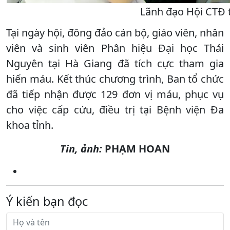
Lãnh đạo Hội CTĐ t
Tại ngày hội, đông đảo cán bộ, giáo viên, nhân
viên và sinh viên Phân hiệu Đại học Thái
Nguyên tại Hà Giang đã tích cực tham gia
hiến máu. Kết thúc chương trình, Ban tổ chức
đã tiếp nhận được 129 đơn vị máu, phục vụ
cho việc cấp cứu, điều trị tại Bệnh viện Đa
khoa tỉnh.
Tin, ảnh:
PHẠM HOAN
Ý kiến bạn đọc