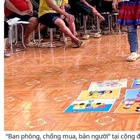
“Ban phòng, chống mua, bán người” tại cộng đ