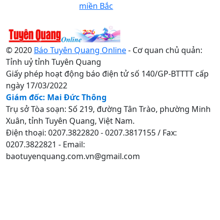
miền Bắc
© 2020
Báo Tuyên Quang Online
- Cơ quan chủ quản:
Tỉnh uỷ tỉnh Tuyên Quang
Giấy phép hoạt động báo điện tử số 140/GP-BTTTT cấp
ngày 17/03/2022
Giám đốc: Mai Đức Thông
Trụ sở Tòa soạn: Số 219, đường Tân Trào, phường Minh
Xuân, tỉnh Tuyên Quang, Việt Nam.
Điện thoại: 0207.3822820 - 0207.3817155 / Fax:
0207.3822821 - Email:
baotuyenquang.com.vn@gmail.com