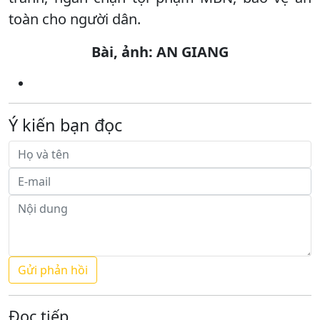
toàn cho người dân.
Bài, ảnh: AN GIANG
Ý kiến bạn đọc
Đọc tiếp