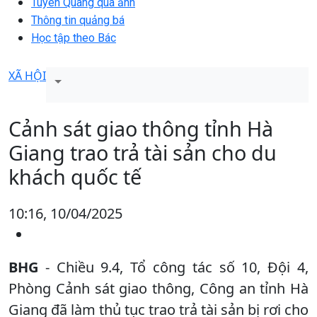
Tuyên Quang qua ảnh
Thông tin quảng bá
Học tập theo Bác
XÃ HỘI
Cảnh sát giao thông tỉnh Hà
Giang trao trả tài sản cho du
khách quốc tế
10:16, 10/04/2025
BHG
- Chiều 9.4, Tổ công tác số 10, Đội 4,
Phòng Cảnh sát giao thông, Công an tỉnh Hà
Giang đã làm thủ tục trao trả tài sản bị rơi cho