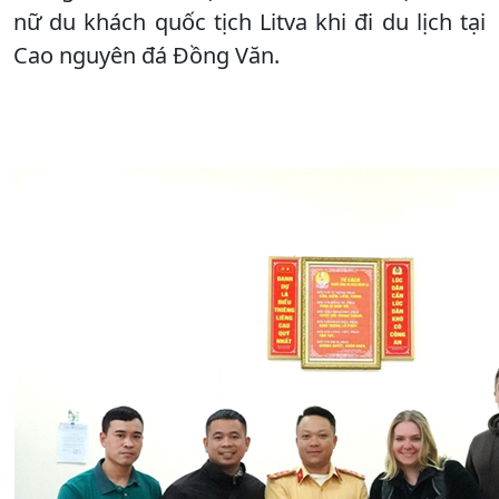
nữ du khách quốc tịch Litva khi đi du lịch tại
Cao nguyên đá Đồng Văn.