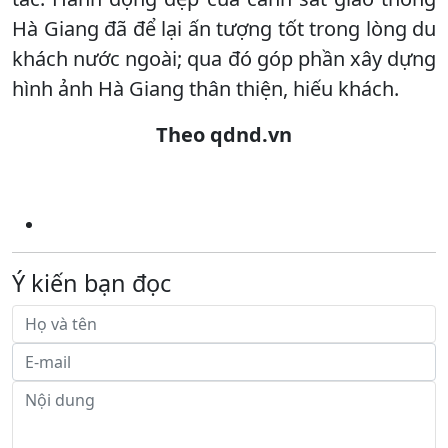
Hà Giang đã để lại ấn tượng tốt trong lòng du
khách nước ngoài; qua đó góp phần xây dựng
hình ảnh Hà Giang thân thiện, hiếu khách.
Theo qdnd.vn
Ý kiến bạn đọc