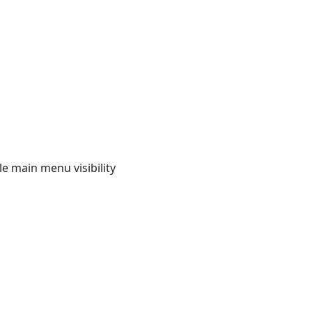
e main menu visibility