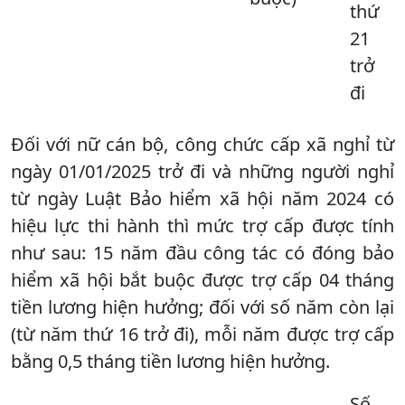
thứ
21
trở
đi
Đối với nữ cán bộ, công chức cấp xã nghỉ từ
ngày 01/01/2025 trở đi và những người nghỉ
từ ngày Luật Bảo hiểm xã hội năm 2024 có
hiệu lực thi hành thì mức trợ cấp được tính
như sau: 15 năm đầu công tác có đóng bảo
hiểm xã hội bắt buộc được trợ cấp 04 tháng
tiền lương hiện hưởng; đối với số năm còn lại
(từ năm thứ 16 trở đi), mỗi năm được trợ cấp
bằng 0,5 tháng tiền lương hiện hưởng.
Số