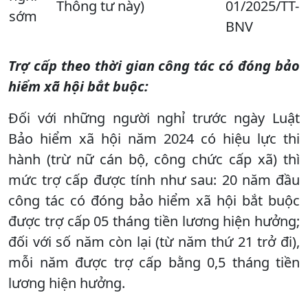
Thông tư này)
01/2025/TT-
sớm
BNV
Trợ cấp theo thời gian công tác có đóng bảo
hiểm xã hội bắt buộc:
Đối với những người nghỉ trước ngày Luật
Bảo hiểm xã hội năm 2024 có hiệu lực thi
hành (trừ nữ cán bộ, công chức cấp xã) thì
mức trợ cấp được tính như sau: 20 năm đầu
công tác có đóng bảo hiểm xã hội bắt buộc
được trợ cấp 05 tháng tiền lương hiện hưởng;
đối với số năm còn lại (từ năm thứ 21 trở đi),
mỗi năm được trợ cấp bằng 0,5 tháng tiền
lương hiện hưởng.