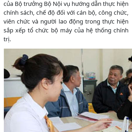
của Bộ trưởng Bộ Nội vụ hướng dẫn thực hiện
chính sách, chế độ đối với cán bộ, công chức,
viên chức và người lao động trong thực hiện
sắp xếp tổ chức bộ máy của hệ thống chính
trị.