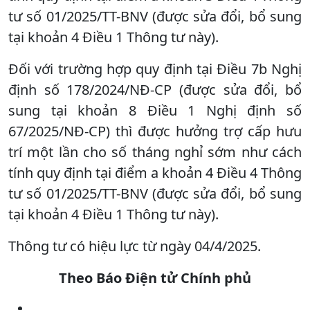
tư số 01/2025/TT-BNV (được sửa đổi, bổ sung
tại khoản 4 Điều 1 Thông tư này).
Đối với trường hợp quy định tại Điều 7b Nghị
định số 178/2024/NĐ-CP (được sửa đổi, bổ
sung tại khoản 8 Điều 1 Nghị định số
67/2025/NĐ-CP) thì được hưởng trợ cấp hưu
trí một lần cho số tháng nghỉ sớm như cách
tính quy định tại điểm a khoản 4 Điều 4 Thông
tư số 01/2025/TT-BNV (được sửa đổi, bổ sung
tại khoản 4 Điều 1 Thông tư này).
Thông tư có hiệu lực từ ngày 04/4/2025.
Theo Báo Điện tử Chính phủ