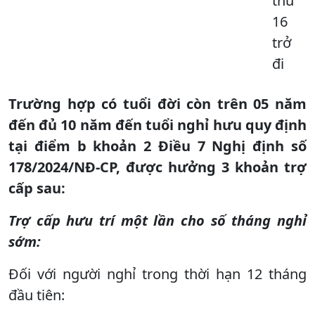
thứ
16
trở
đi
Trường hợp có tuổi đời còn trên 05 năm
đến đủ 10 năm đến tuổi nghỉ hưu quy định
tại điểm b khoản 2 Điều 7 Nghị định số
178/2024/NĐ-CP, được hưởng 3 khoản trợ
cấp sau:
Trợ cấp hưu trí một lần cho số tháng nghỉ
sớm:
Đối với người nghỉ trong thời hạn 12 tháng
đầu tiên: