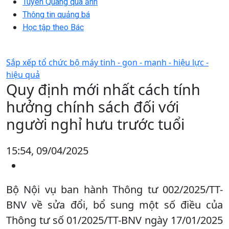
Tuyên Quang qua ảnh
Thông tin quảng bá
Học tập theo Bác
Sắp xếp tổ chức bộ máy tinh - gọn - mạnh - hiệu lực -
hiệu quả
Quy định mới nhất cách tính
hưởng chính sách đối với
người nghỉ hưu trước tuổi
15:54, 09/04/2025
Bộ Nội vụ ban hành Thông tư 002/2025/TT-
BNV về sửa đổi, bổ sung một số điều của
Thông tư số 01/2025/TT-BNV ngày 17/01/2025