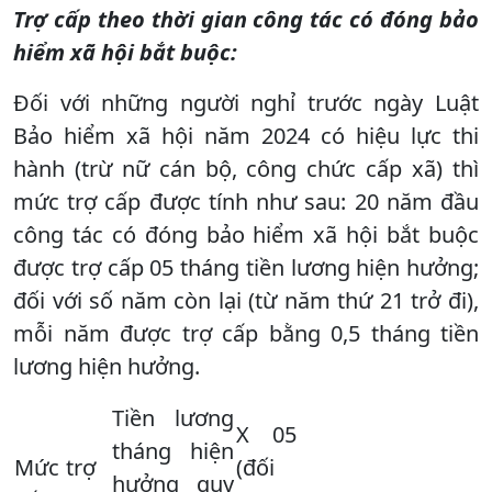
Trợ cấp theo thời gian công tác có đóng bảo
hiểm xã hội bắt buộc:
Đối với những người nghỉ trước ngày Luật
Bảo hiểm xã hội năm 2024 có hiệu lực thi
hành (trừ nữ cán bộ, công chức cấp xã) thì
mức trợ cấp được tính như sau: 20 năm đầu
công tác có đóng bảo hiểm xã hội bắt buộc
được trợ cấp 05 tháng tiền lương hiện hưởng;
đối với số năm còn lại (từ năm thứ 21 trở đi),
mỗi năm được trợ cấp bằng 0,5 tháng tiền
lương hiện hưởng.
Tiền lương
X 05
tháng hiện
Mức trợ
(đối
hưởng quy