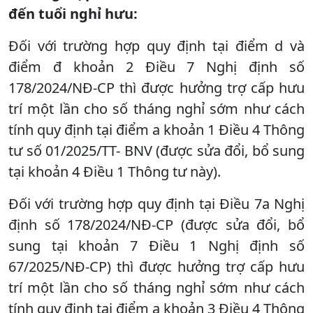
đến tuổi nghỉ hưu:
Đối với trường hợp quy định tại điểm d và
điểm đ khoản 2 Điều 7 Nghị định số
178/2024/NĐ-CP thì được hưởng trợ cấp hưu
trí một lần cho số tháng nghỉ sớm như cách
tính quy định tại điểm a khoản 1 Điều 4 Thông
tư số 01/2025/TT- BNV (được sửa đổi, bổ sung
tại khoản 4 Điều 1 Thông tư này).
Đối với trường hợp quy định tại Điều 7a Nghị
định số 178/2024/NĐ-CP (được sửa đổi, bổ
sung tại khoản 7 Điều 1 Nghị định số
67/2025/NĐ-CP) thì được hưởng trợ cấp hưu
trí một lần cho số tháng nghỉ sớm như cách
tính quy định tại điểm a khoản 3 Điều 4 Thông