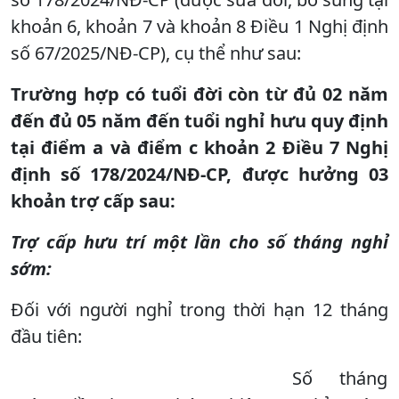
khoản 6, khoản 7 và khoản 8 Điều 1 Nghị định
số 67/2025/NĐ-CP), cụ thể như sau:
Trường hợp có tuổi đời còn từ đủ 02 năm
đến đủ 05 năm đến tuổi nghỉ hưu quy định
tại điểm a và điểm c khoản 2 Điều 7 Nghị
định số 178/2024/NĐ-CP, được hưởng 03
khoản trợ cấp sau:
Trợ cấp hưu trí một lần cho số tháng nghỉ
sớm:
Đối với người nghỉ trong thời hạn 12 tháng
đầu tiên:
Số tháng