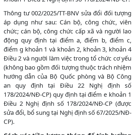
Thông tư 002/2025/TT-BNV sửa đổi đối tượng
áp dụng như sau: Cán bộ, công chức, viên
chức; cán bộ, công chức cấp xã và người lao
động quy định tại điểm a, điểm b, điểm c,
điểm g khoản 1 và khoản 2, khoản 3, khoản 4
Điều 2 và người làm việc trong tổ chức cơ yếu
(không bao gồm đối tượng thuộc trách nhiệm
hướng dẫn của Bộ Quốc phòng và Bộ Công
an quy định tại Điều 22 Nghị định số
178/2024/NĐ-CP) quy định tại điểm e khoản 1
Điều 2 Nghị định số 178/2024/NĐ-CP (được
sửa đổi, bổ sung tại Nghị định số 67/2025/NĐ-
CP).