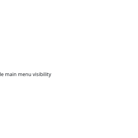
e main menu visibility