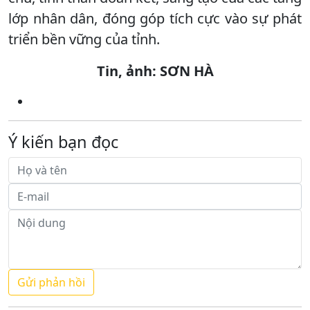
lớp nhân dân, đóng góp tích cực vào sự phát
triển bền vững của tỉnh.
Tin, ảnh: SƠN HÀ
Ý kiến bạn đọc