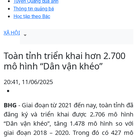
Tuyên Quang qua ảnh
Thông tin quảng bá
Học tập theo Bác
XÃ HỘI
Toàn tỉnh triển khai hơn 2.700
mô hình “Dân vận khéo”
20:41, 11/06/2025
BHG
- Giai đoạn từ 2021 đến nay, toàn tỉnh đã
đăng ký và triển khai được 2.706 mô hình
“Dân vận khéo”, tăng 1.478 mô hình so với
giai đoạn 2018 – 2020. Trong đó có 427 mô