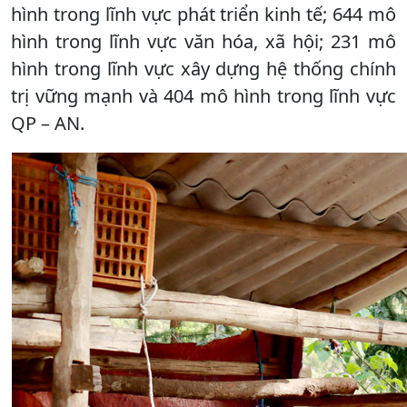
hình trong lĩnh vực phát triển kinh tế; 644 mô
hình trong lĩnh vực văn hóa, xã hội; 231 mô
hình trong lĩnh vực xây dựng hệ thống chính
trị vững mạnh và 404 mô hình trong lĩnh vực
QP – AN.