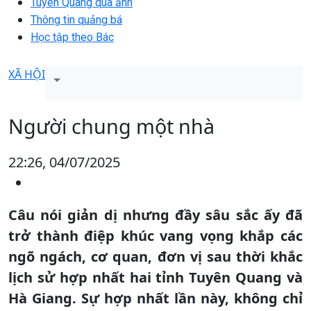
Tuyên Quang qua ảnh
Thông tin quảng bá
Học tập theo Bác
XÃ HỘI
Người chung một nhà
22:26, 04/07/2025
Câu nói giản dị nhưng đầy sâu sắc ấy đã
trở thành điệp khúc vang vọng khắp các
ngõ ngách, cơ quan, đơn vị sau thời khắc
lịch sử hợp nhất hai tỉnh Tuyên Quang và
Hà Giang. Sự hợp nhất lần này, không chỉ