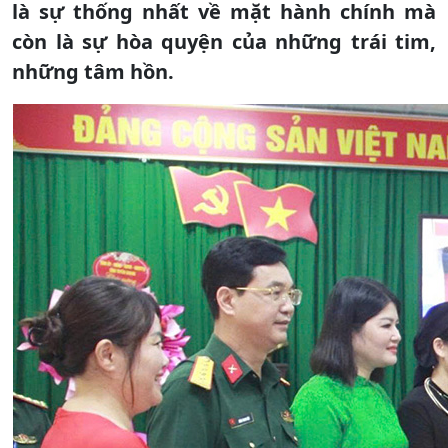
là sự thống nhất về mặt hành chính mà
còn là sự hòa quyện của những trái tim,
những tâm hồn.