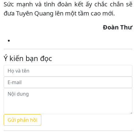
Sức mạnh và tình đoàn kết ấy chắc chắn sẽ
đưa Tuyên Quang lên một tầm cao mới.
Đoàn Thư
Ý kiến bạn đọc