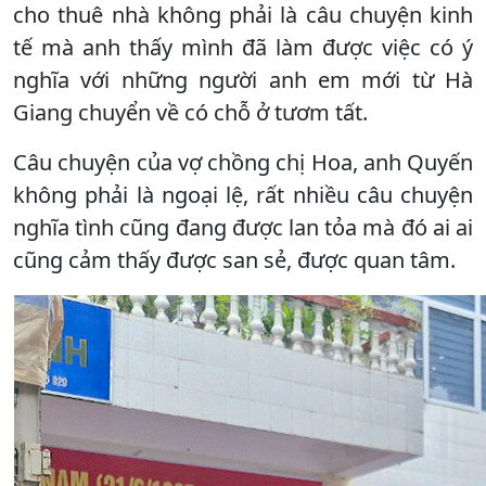
cho thuê nhà không phải là câu chuyện kinh
tế mà anh thấy mình đã làm được việc có ý
nghĩa với những người anh em mới từ Hà
Giang chuyển về có chỗ ở tươm tất.
Câu chuyện của vợ chồng chị Hoa, anh Quyến
không phải là ngoại lệ, rất nhiều câu chuyện
nghĩa tình cũng đang được lan tỏa mà đó ai ai
cũng cảm thấy được san sẻ, được quan tâm.