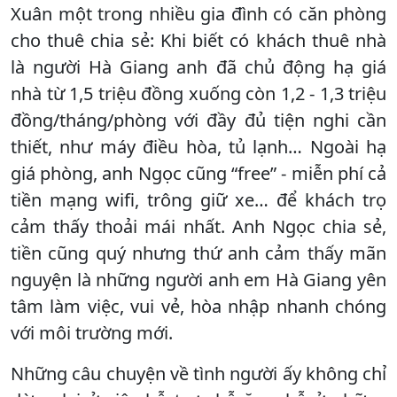
Xuân một trong nhiều gia đình có căn phòng
cho thuê chia sẻ: Khi biết có khách thuê nhà
là người Hà Giang anh đã chủ động hạ giá
nhà từ 1,5 triệu đồng xuống còn 1,2 - 1,3 triệu
đồng/tháng/phòng với đầy đủ tiện nghi cần
thiết, như máy điều hòa, tủ lạnh… Ngoài hạ
giá phòng, anh Ngọc cũng “free” - miễn phí cả
tiền mạng wifi, trông giữ xe… để khách trọ
cảm thấy thoải mái nhất. Anh Ngọc chia sẻ,
tiền cũng quý nhưng thứ anh cảm thấy mãn
nguyện là những người anh em Hà Giang yên
tâm làm việc, vui vẻ, hòa nhập nhanh chóng
với môi trường mới.
Những câu chuyện về tình người ấy không chỉ