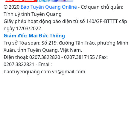
© 2020
Báo Tuyên Quang Online
- Cơ quan chủ quản:
Tỉnh uỷ tỉnh Tuyên Quang
Giấy phép hoạt động báo điện tử số 140/GP-BTTTT cấp
ngày 17/03/2022
Giám đốc: Mai Đức Thông
Trụ sở Tòa soạn: Số 219, đường Tân Trào, phường Minh
Xuân, tỉnh Tuyên Quang, Việt Nam.
Điện thoại: 0207.3822820 - 0207.3817155 / Fax:
0207.3822821 - Email:
baotuyenquang.com.vn@gmail.com