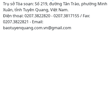
Trụ sở Tòa soạn: Số 219, đường Tân Trào, phường Minh
Xuân, tỉnh Tuyên Quang, Việt Nam.
Điện thoại: 0207.3822820 - 0207.3817155 / Fax:
0207.3822821 - Email:
baotuyenquang.com.vn@gmail.com